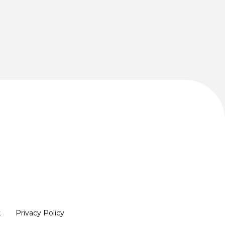
k
Privacy Policy