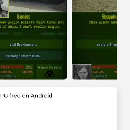
PG free on Android