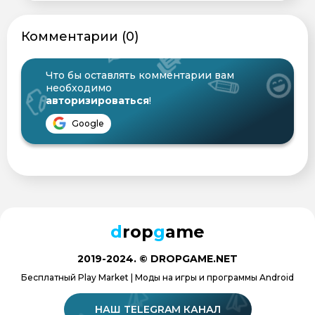
Комментарии (0)
Что бы оставлять комментарии вам
необходимо
авторизироваться
!
Google
d
rop
g
ame
2019-2024. © DROPGAME.NET
Бесплатный Play Market | Моды на игры и программы Android
НАШ TELEGRAM КАНАЛ