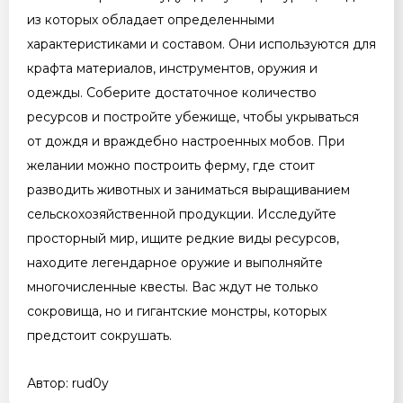
из которых обладает определенными
характеристиками и составом. Они используются для
крафта материалов, инструментов, оружия и
одежды. Соберите достаточное количество
ресурсов и постройте убежище, чтобы укрываться
от дождя и враждебно настроенных мобов. При
желании можно построить ферму, где стоит
разводить животных и заниматься выращиванием
сельскохозяйственной продукции. Исследуйте
просторный мир, ищите редкие виды ресурсов,
находите легендарное оружие и выполняйте
многочисленные квесты. Вас ждут не только
сокровища, но и гигантские монстры, которых
предстоит сокрушать.
Автор: rud0y