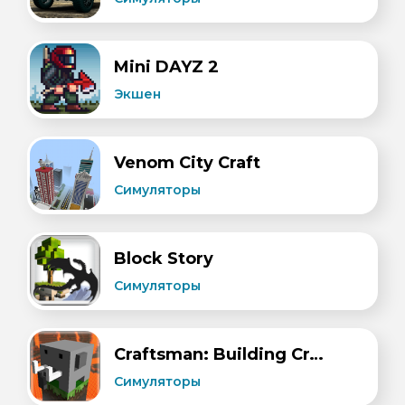
Mini DAYZ 2
Экшен
Venom City Craft
Симуляторы
Block Story
Симуляторы
Craftsman: Building Craft
Симуляторы