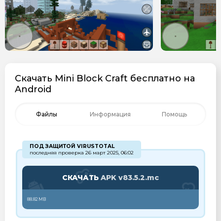
Скачать Mini Block Craft бесплатно на
Android
Файлы
Информация
Помощь
ПОД ЗАЩИТОЙ VIRUSTOTAL
последняя проверка 26 март 2025, 06:02
СКАЧАТЬ
APK v83.5.2.mc
88.82 MB