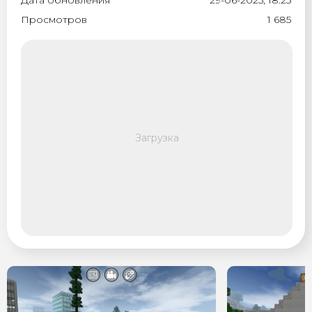
Дата обновления
29-06-2025, 18:25
Просмотров
1 685