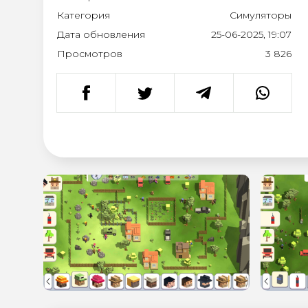
Категория
Симуляторы
Дата обновления
25-06-2025, 19:07
Просмотров
3 826