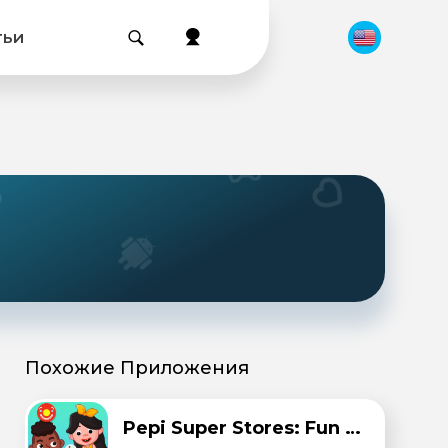
тьи
Похожие Приложения
Pepi Super Stores: Fun & Games