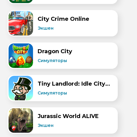
City Crime Online
Экшен
Dragon City
Симуляторы
Tiny Landlord: Idle City Sim
Симуляторы
Jurassic World ALIVE
Экшен