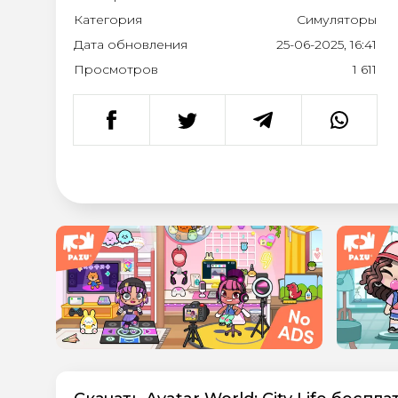
Категория
Симуляторы
Дата обновления
25-06-2025, 16:41
Просмотров
1 611