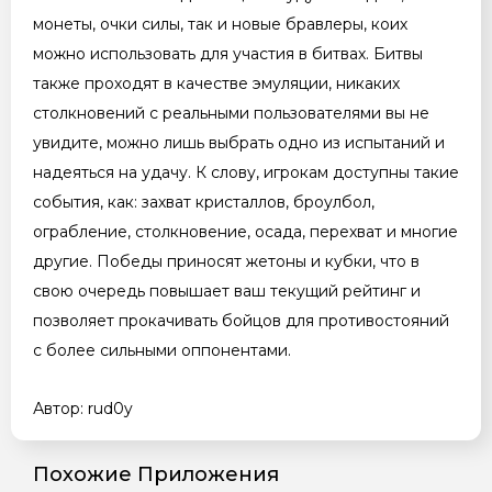
монеты, очки силы, так и новые бравлеры, коих
можно использовать для участия в битвах. Битвы
также проходят в качестве эмуляции, никаких
столкновений с реальными пользователями вы не
увидите, можно лишь выбрать одно из испытаний и
надеяться на удачу. К слову, игрокам доступны такие
события, как: захват кристаллов, броулбол,
ограбление, столкновение, осада, перехват и многие
другие. Победы приносят жетоны и кубки, что в
свою очередь повышает ваш текущий рейтинг и
позволяет прокачивать бойцов для противостояний
с более сильными оппонентами.
Автор: rud0y
Похожие Приложения