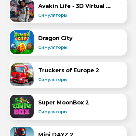
Avakin Life - 3D Virtual World
Симуляторы
Dragon City
Симуляторы
Truckers of Europe 2
Симуляторы
Super MoonBox 2
Симуляторы
Mini DAYZ 2