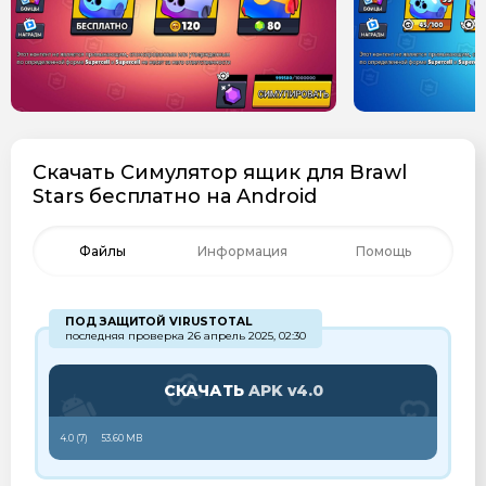
Скачать Симулятор ящик для Brawl
Stars бесплатно на Android
Файлы
Информация
Помощь
ПОД ЗАЩИТОЙ VIRUSTOTAL
последняя проверка 26 апрель 2025, 02:30
СКАЧАТЬ
APK v4.0
4.0 (
7
)
53.60 MB