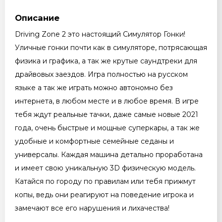
Описание
Driving Zone 2 это настоящий Cимулятор Гонки!
Уличные гонки почти как в симуляторе, потрясающая
физика и графика, а так же крутые саундтреки для
драйвовых заездов. Игра полностью на русском
языке а так же играть можно автономно без
интернета, в любом месте и в любое время. В игре
тебя ждут реальные тачки, даже самые новые 2021
года, очень быстрые и мощные суперкары, а так же
удобные и комфортные семейные седаны и
универсалы. Каждая машина детально проработана
и имеет свою уникальную 3D физическую модель.
Катайся по городу по правилам или тебя прижмут
копы, ведь они реагируют на поведение игрока и
замечают все его нарушения и лихачества!