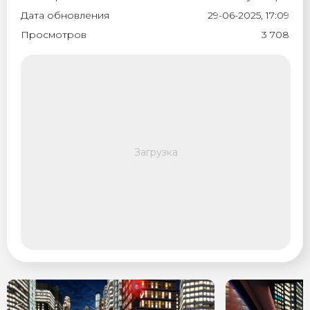
Дата обновления
29-06-2025, 17:09
Просмотров
3 708