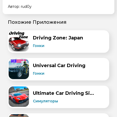
Автор: rud0y
Похожие Приложения
​Driving Zone: Japan
Гонки
Universal Car Driving
Гонки
Ultimate Car Driving Simulator
Симуляторы