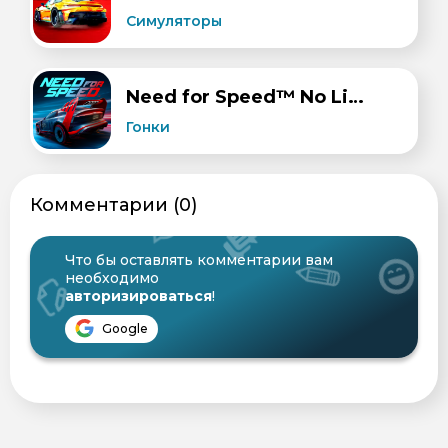
Симуляторы
Need for Speed™ No Limits
Гонки
Комментарии (0)
Что бы оставлять комментарии вам
необходимо
авторизироваться
!
Google