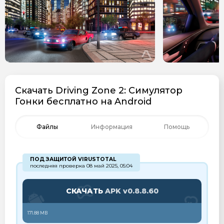
Скачать Driving Zone 2: Cимулятор
Гонки бесплатно на Android
Файлы
Информация
Помощь
ПОД ЗАЩИТОЙ VIRUSTOTAL
последняя проверка 08 май 2025, 05:04
СКАЧАТЬ
APK v0.8.8.60
171.88 MB