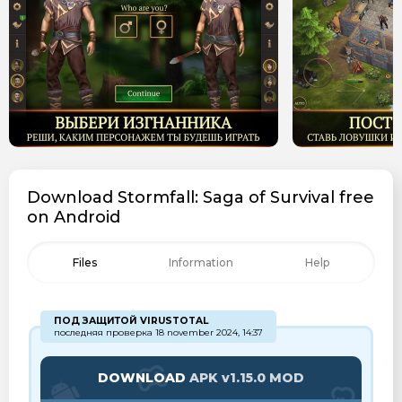
Download Stormfall: Saga of Survival free
on Android
Files
Information
Help
ПОД ЗАЩИТОЙ VIRUSTOTAL
последняя проверка 18 november 2024, 14:37
DOWNLOAD
APK v1.15.0 MOD