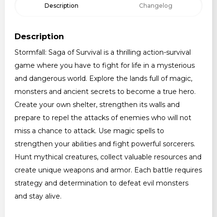
Description
Changelog
Description
Stormfall: Saga of Survival is a thrilling action-survival
game where you have to fight for life in a mysterious
and dangerous world. Explore the lands full of magic,
monsters and ancient secrets to become a true hero.
Create your own shelter, strengthen its walls and
prepare to repel the attacks of enemies who will not
miss a chance to attack. Use magic spells to
strengthen your abilities and fight powerful sorcerers.
Hunt mythical creatures, collect valuable resources and
create unique weapons and armor. Each battle requires
strategy and determination to defeat evil monsters
and stay alive.