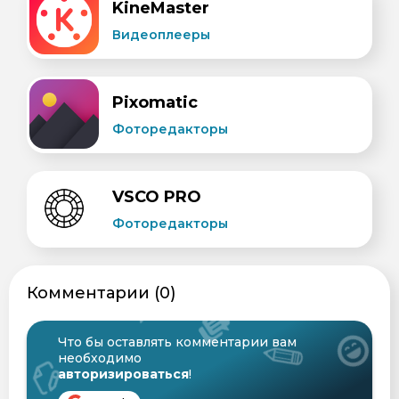
KineMaster
Видеоплееры
Pixomatic
Фоторедакторы
VSCO PRO
Фоторедакторы
Комментарии (0)
Что бы оставлять комментарии вам
необходимо
авторизироваться
!