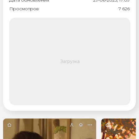
Дата обновления
29-06-2025, 17:09
Просмотров
7 626