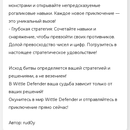
монстрами и открывайте непредсказуемые
рогаликовые навыки. Каждое новое приключение —
это уникальный вызов!
- Глубокая стратегия: Сочетайте навыки и
снаряжение, чтобы превзойти своих противников.
Долой превосходство чисел и цифр. Погрузитесь в
настоящее стратегическое удовольствие!
Исход битвы определяется вашей стратегией и
решениями, а не везением!
В Wittle Defender ваша судьба зависит только от
ваших решений!
Окунитесь в мир Wittle Defender и отправляйтесь в
приключение прямо сейчас!
Автор: rud0y