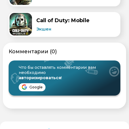
Call of Duty: Mobile
Экшен
Комментарии (0)
Что бы оставлять комментарии вам
необходимо
авторизироваться
!
Google