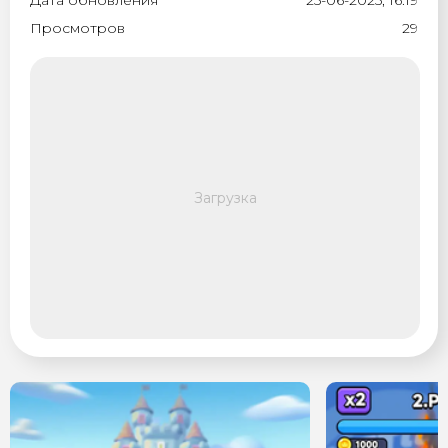
Дата обновления
25-06-2025, 16:19
Просмотров
29