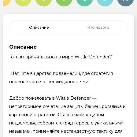
Описание
Что нового
Описание
Готовы принять вызов в мире Wittle Defender?
Шагните в царство подземелий, где стратегия
переплетается с неожиданностями!
Добро пожаловать в Wittle Defender —
неповторимое сочетание защиты башен, рогалика и
карточной стратегии! Станьте командиром
подземелья, соберите отряд героев с уникальными
навыками, применяйте нестандартную тактику для