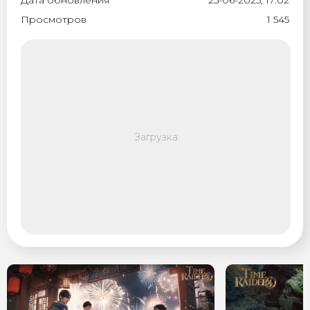
Дата обновления
25-06-2025, 17:02
Просмотров
1 545