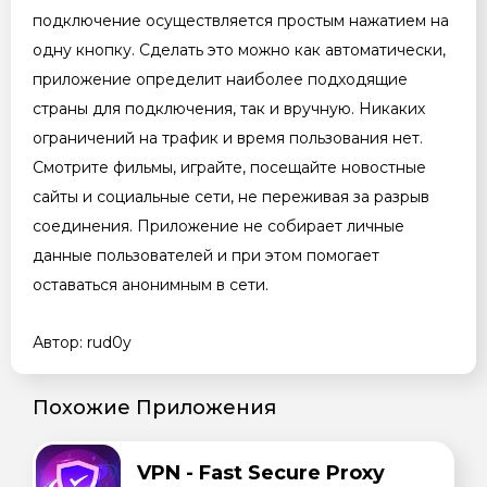
подключение осуществляется простым нажатием на
одну кнопку. Сделать это можно как автоматически,
приложение определит наиболее подходящие
страны для подключения, так и вручную. Никаких
ограничений на трафик и время пользования нет.
Смотрите фильмы, играйте, посещайте новостные
сайты и социальные сети, не переживая за разрыв
соединения. Приложение не собирает личные
данные пользователей и при этом помогает
оставаться анонимным в сети.
Автор: rud0y
Похожие Приложения
VPN - Fast Secure Proxy