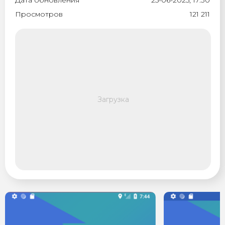
Дата обновления
25-06-2025, 17:30
Просмотров
121 211