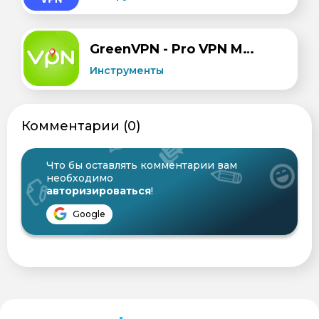
GreenVPN - Pro VPN Master
Инструменты
Комментарии (0)
Что бы оставлять комментарии вам
необходимо
авторизироваться
!
Google