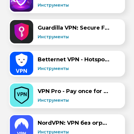
Инструменты
Guardilla VPN: Secure Fast VPN
Инструменты
Betternet VPN - Hotspot Proxy
Инструменты
VPN Pro - Pay once for life
Инструменты
NordVPN: VPN без ограничений
Инструменты