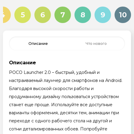
4
5
6
7
8
9
10
Описание
Что нового
Описание
POCO Launcher 2.0 – быстрый, удобный и
настраиваемый лаунчер для смартфонов на Android.
Благодаря высокой скорости работы и
продуманному дизайну пользоваться устройством
станет еще проще. Используйте все доступные
варианты оформления, десятки тем, анимации при
переходе с одного рабочего стола на другой и
сотни детализированных обоев. Попробуйте