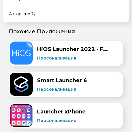
Автор: rud0y
Похожие Приложения
HiOS Launcher 2022 - Fast
Персонализация
Smart Launcher 6
Персонализация
Launcher xPhone
Персонализация