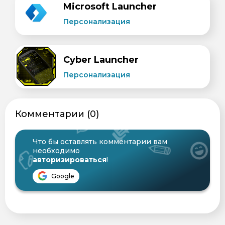
Microsoft Launcher
Персонализация
Cyber Launcher
Персонализация
Комментарии (0)
Что бы оставлять комментарии вам
необходимо
авторизироваться
!
Google