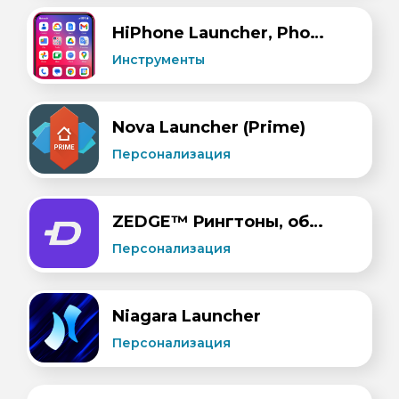
HiPhone Launcher, Phone 15
Инструменты
Nova Launcher (Prime)
Персонализация
ZEDGE™ Рингтоны, обои
Персонализация
Niagara Launcher
Персонализация