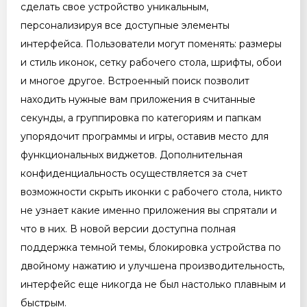
сделать свое устройство уникальным,
персонализируя все доступные элементы
интерфейса. Пользователи могут поменять: размеры
и стиль иконок, сетку рабочего стола, шрифты, обои
и многое другое. Встроенный поиск позволит
находить нужные вам приложения в считанные
секунды, а группировка по категориям и папкам
упорядочит программы и игры, оставив место для
функциональных виджетов. Дополнительная
конфиденциальность осуществляется за счет
возможности скрыть иконки с рабочего стола, никто
не узнает какие именно приложения вы спрятали и
что в них. В новой версии доступна полная
поддержка темной темы, блокировка устройства по
двойному нажатию и улучшена производительность,
интерфейс еще никогда не был настолько плавным и
быстрым.