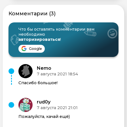
Комментарии (3)
Что бы оставлять комментарии вам
необходимо
авторизироваться
!
Google
Nemo
7 августа 2021 18:54
Спасибо большое!
rud0y
7 августа 2021 21:01
Пожалуйста, качай ещё)