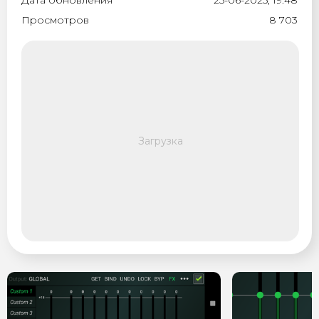
Дата обновления
25-06-2025, 19:48
Просмотров
8 703