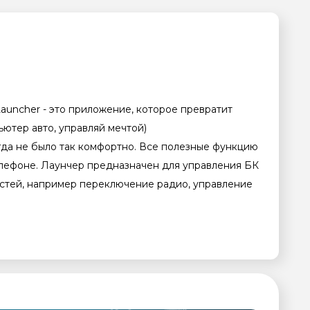
Launcher - это приложение, которое превратит
ютер авто, управляй мечтой)
да не было так комфортно. Все полезные функцию
елефоне. Лаунчер предназначен для управления БК
стей, например переключение радио, управление