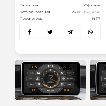
Категория
Офисные
Дата обновления
26-06-2025, 01:38
Просмотров
14 117