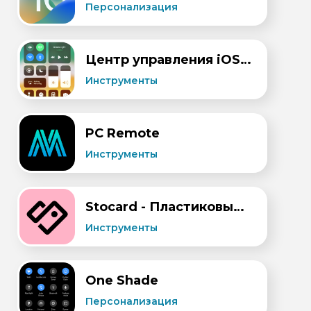
Персонализация
Центр управления iOS 15
Инструменты
PC Remote
Инструменты
Stocard - Пластиковые карты в телефоне
Инструменты
One Shade
Персонализация