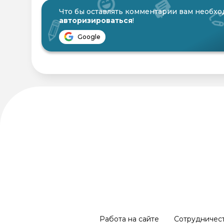
Что бы оставлять комментарии вам необх
авторизироваться
!
Google
Работа на сайте
Сотрудничес