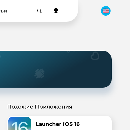
тьи
Похожие Приложения
Launcher iOS 16