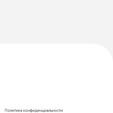
Политика конфиденциальности